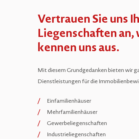
Vertrauen Sie uns I
Liegenschaften an, 
kennen uns aus.
Mit diesem Grundgedanken bieten wir ga
Dienstleistungen für die Immobilienbewi
Einfamilienhäuser
Mehrfamilienhäuser
Gewerbeliegenschaften
Industrieliegenschaften