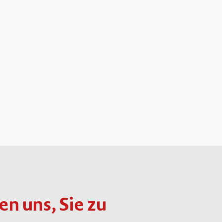
en uns, Sie zu