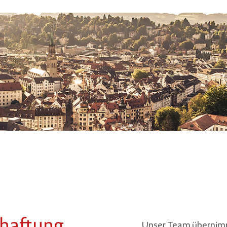
Unser Team übernimm