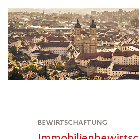
BEWIRTSCHAFTUNG