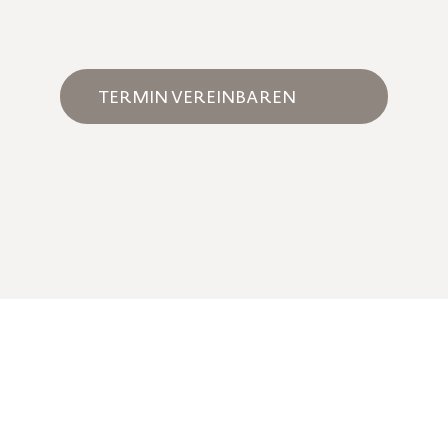
TERMIN VEREINBAREN