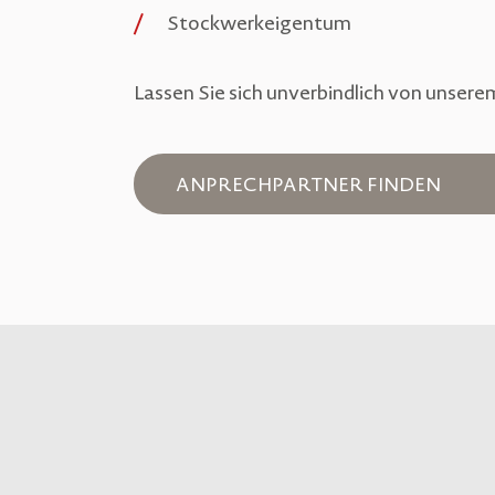
Stockwerkeigentum
Lassen Sie sich unverbindlich von unser
ANPRECHPARTNER FINDEN