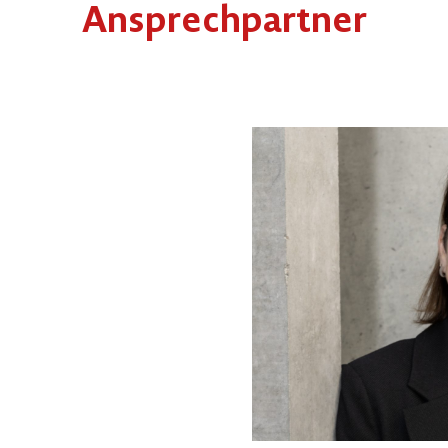
Ansprechpartner