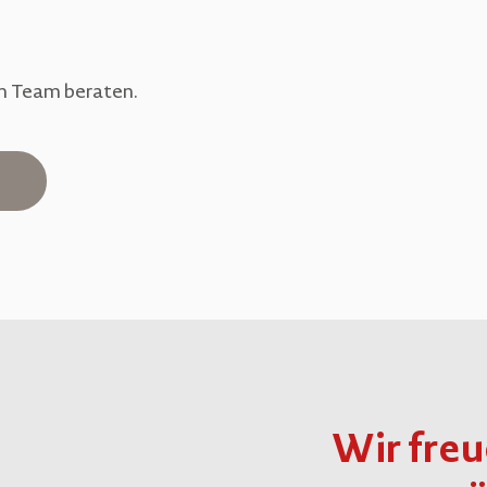
em Team beraten.
Wir freu