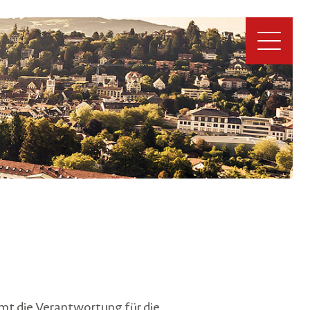
t die Verantwortung für die